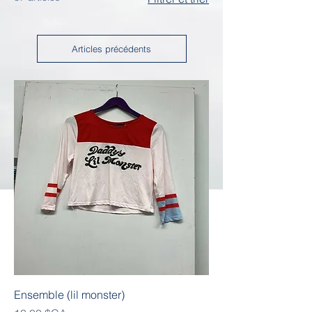
Articles précédents
Ensemble (lil monster)