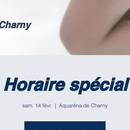
Charny
Horaire spécial
sam. 14 févr.
  |  
Aquaréna de Charny