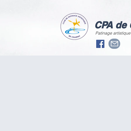
CPA de 
Patinage artistique