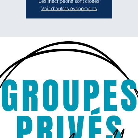
Les inscriptions sont closes
Voir d'autres événements