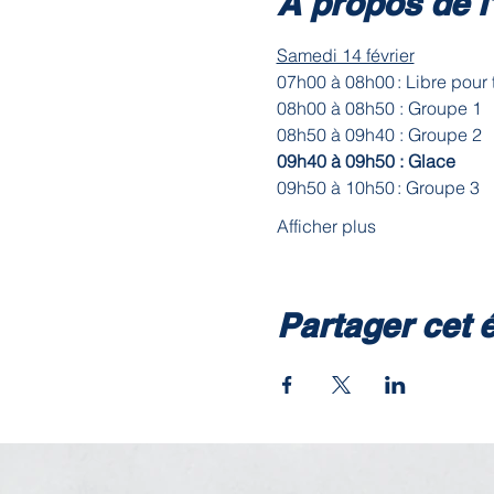
À propos de 
Samedi 14 février
07h00 à 08h00 : Libre pour 
08h00 à 08h50 : Groupe 1 
08h50 à 09h40 : Groupe 2 
09h40 à 09h50 : Glace
09h50 à 10h50 : Groupe 3 
Afficher plus
Partager cet