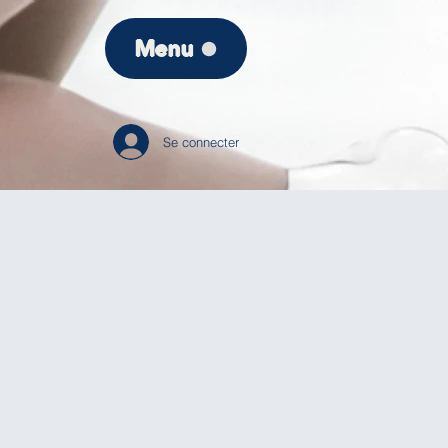
Menu
Se connecter