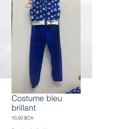
Costume bleu
brillant
Prix
10,00 $CA