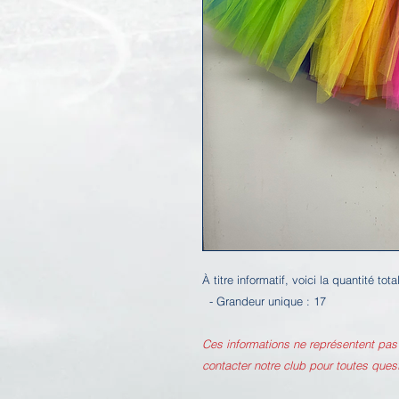
À titre informatif, voici la quantité tot
- Grandeur unique : 17
Ces informations ne représentent pas 
contacter notre club pour toutes que