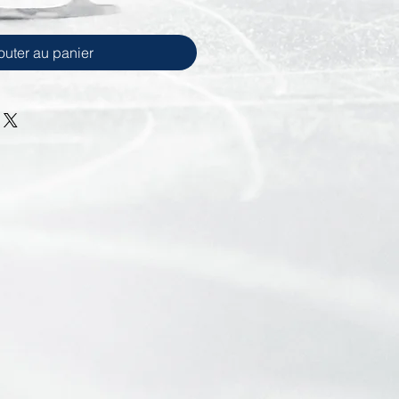
outer au panier