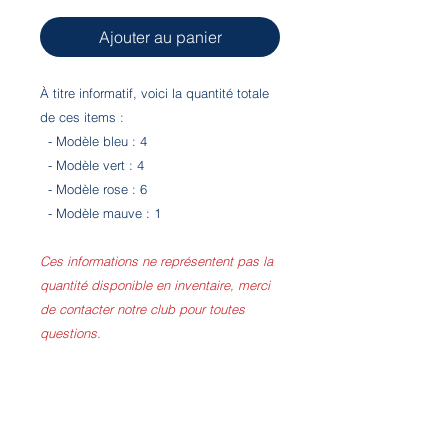
Ajouter au panier
À titre informatif, voici la quantité totale
de ces items :
- Modèle bleu : 4
- Modèle vert : 4
- Modèle rose : 6
- Modèle mauve : 1
Ces informations ne représentent pas la
quantité disponible en inventaire, merci
de contacter notre club pour toutes
questions.