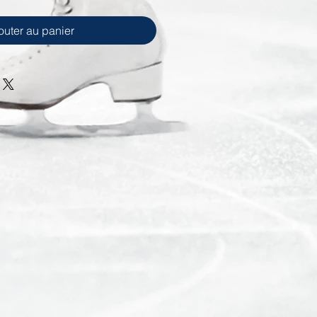
outer au panier