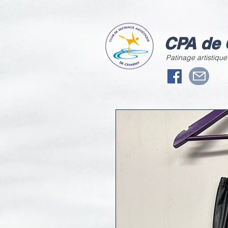
CPA de 
Patinage artistique