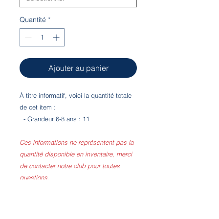
Quantité
*
Ajouter au panier
À titre informatif, voici la quantité totale
de cet item :
- Grandeur 6-8 ans : 11
Ces informations ne représentent pas la
quantité disponible en inventaire, merci
de contacter notre club pour toutes
questions.