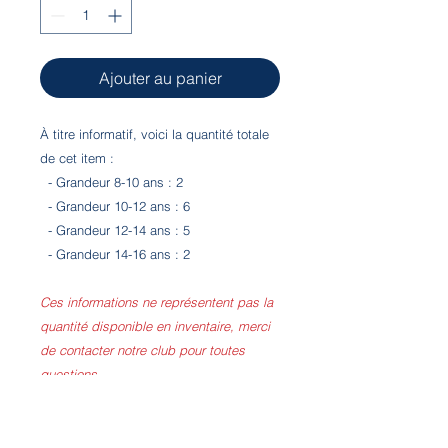
Ajouter au panier
À titre informatif, voici la quantité totale
de cet item :
- Grandeur 8-10 ans : 2
- Grandeur 10-12 ans : 6
- Grandeur 12-14 ans : 5
- Grandeur 14-16 ans : 2
Ces informations ne représentent pas la
quantité disponible en inventaire, merci
de contacter notre club pour toutes
questions.