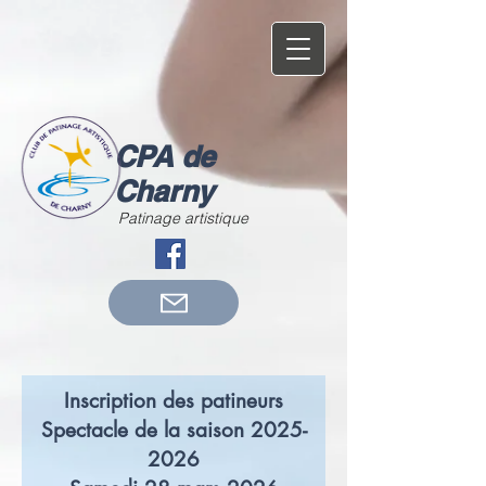
CPA de
Charny
Patinage artistique
Inscription des patineurs
Spectacle de la saison 2025-
2026