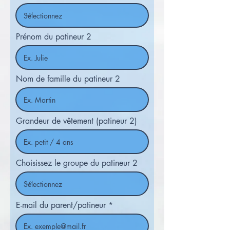
Prénom du patineur 2
Nom de famille du patineur 2
Grandeur de vêtement (patineur 2)
Choisissez le groupe du patineur 2
E-mail du parent/patineur