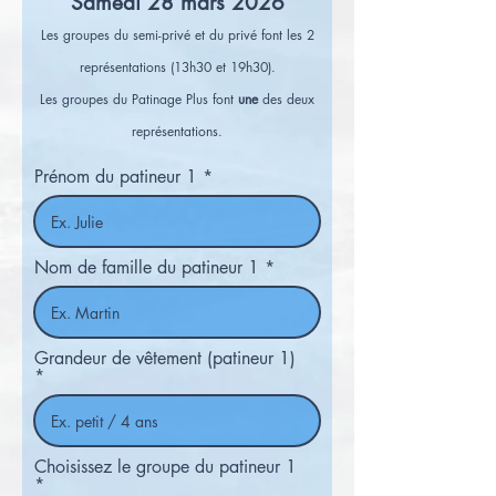
Samedi 28 mars 2026
Les groupes du semi-privé et du privé font les 2
représentations (13h30 et 19h30).
Les groupes du Patinage Plus font
une
des deux
représentations.
Prénom du patineur 1
Nom de famille du patineur 1
Grandeur de vêtement (patineur 1)
Choisissez le groupe du patineur 1